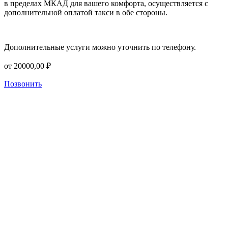
в пределах МКАД для вашего комфорта, осуществляется с
дополнительной оплатой такси в обе стороны.
Дополнительные услуги можно уточнить по телефону.
от
20000,00
₽
Позвонить