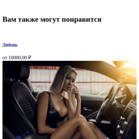
Вам также могут понравится
Любовь
от
10000,00
₽