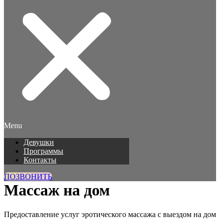
Menu
Девушки
Программы
Контакты
ПОЗВОНИТЬ
Массаж на дом
Предоставление услуг эротического массажа с выездом на дом