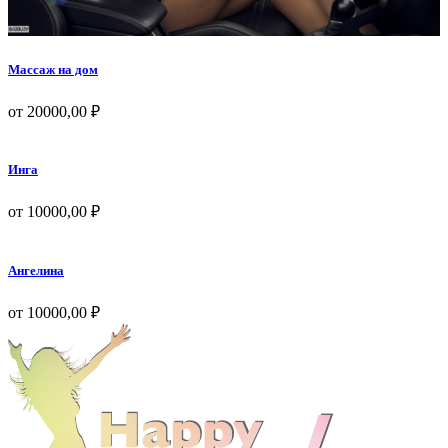
Массаж на дом
от
20000,00
₽
Инга
от
10000,00
₽
Ангелина
от
10000,00
₽