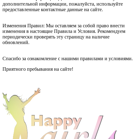
дополнительной информации, пожалуйста, используйте
предоставленные контактные данные на сайте.
Изменения Правил: Мы оставляем за собой право внести
изменения в настоящие Правила и Условия. Рекомендуем
периодически проверять эту страницу на наличие
обновлений.
Спасибо за ознакомление с нашими правилами и условиями.
Приятного пребывания на сайте!