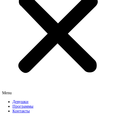
Menu
Девушки
Программы
Контакты