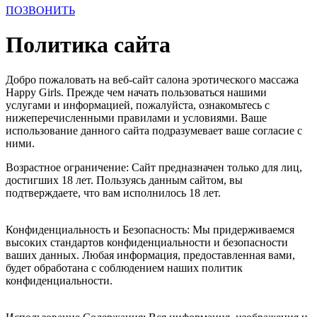
ПОЗВОНИТЬ
Политика сайта
Добро пожаловать на веб-сайт салона эротического массажа
Happy Girls. Прежде чем начать пользоваться нашими
услугами и информацией, пожалуйста, ознакомьтесь с
нижеперечисленными правилами и условиями. Ваше
использование данного сайта подразумевает ваше согласие с
ними.
Возрастное ограничение: Сайт предназначен только для лиц,
достигших 18 лет. Пользуясь данным сайтом, вы
подтверждаете, что вам исполнилось 18 лет.
Конфиденциальность и Безопасность: Мы придерживаемся
высоких стандартов конфиденциальности и безопасности
ваших данных. Любая информация, предоставленная вами,
будет обработана с соблюдением наших политик
конфиденциальности.